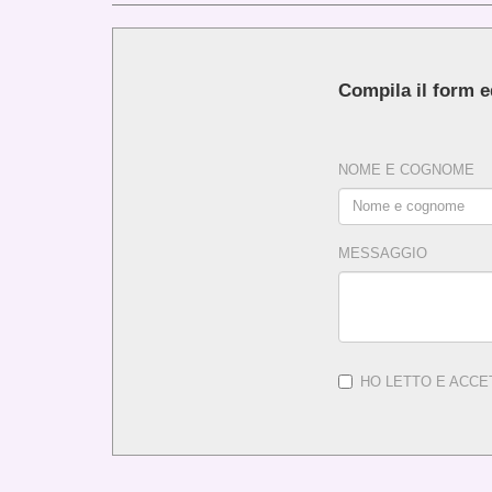
Compila il form ed
NOME E COGNOME
MESSAGGIO
HO LETTO E ACCE